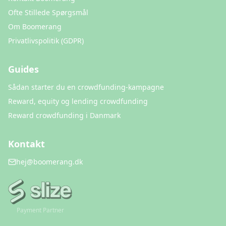
Ofte Stillede Spørgsmål
Om Boomerang
Privatlivspolitik (GDPR)
Guides
Sådan starter du en crowdfunding-kampagne
Reward, equity og lending crowdfunding
Reward crowdfunding i Danmark
Kontakt
hej@boomerang.dk
Payment Partner