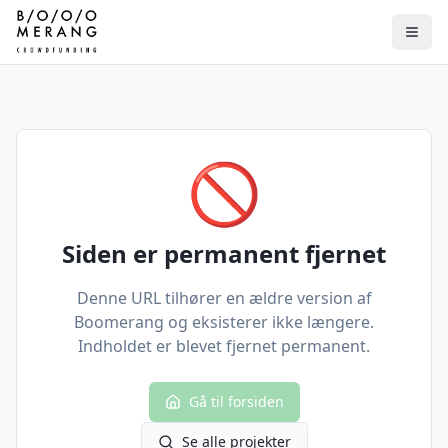
🚫
Siden er permanent fjernet
Denne URL tilhører en ældre version af
Boomerang og eksisterer ikke længere.
Indholdet er blevet fjernet permanent.
Gå til forsiden
Se alle projekter