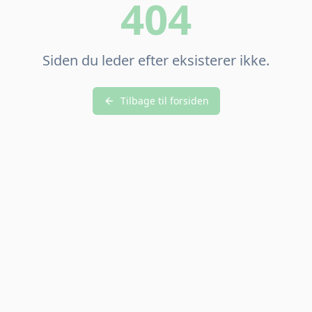
404
Siden du leder efter eksisterer ikke.
Tilbage til forsiden