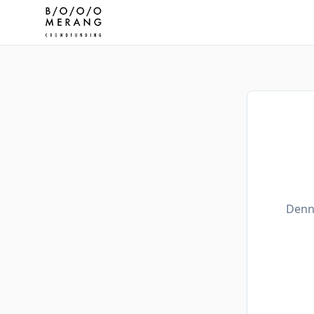
Denne