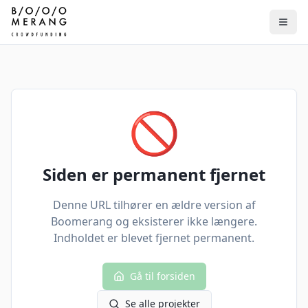
🚫
Siden er permanent fjernet
Denne URL tilhører en ældre version af
Boomerang og eksisterer ikke længere.
Indholdet er blevet fjernet permanent.
Gå til forsiden
Se alle projekter