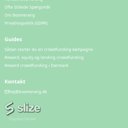
Ofte Stillede Spørgsmål
Om Boomerang
Privatlivspolitik (GDPR)
Guides
Sådan starter du en crowdfunding-kampagne
Reward, equity og lending crowdfunding
Reward crowdfunding i Danmark
Kontakt
hej@boomerang.dk
Payment Partner