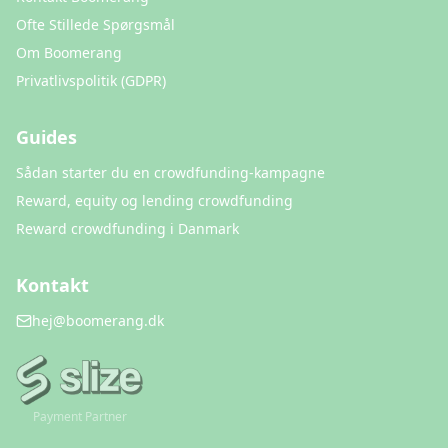
Ofte Stillede Spørgsmål
Om Boomerang
Privatlivspolitik (GDPR)
Guides
Sådan starter du en crowdfunding-kampagne
Reward, equity og lending crowdfunding
Reward crowdfunding i Danmark
Kontakt
hej@boomerang.dk
Payment Partner