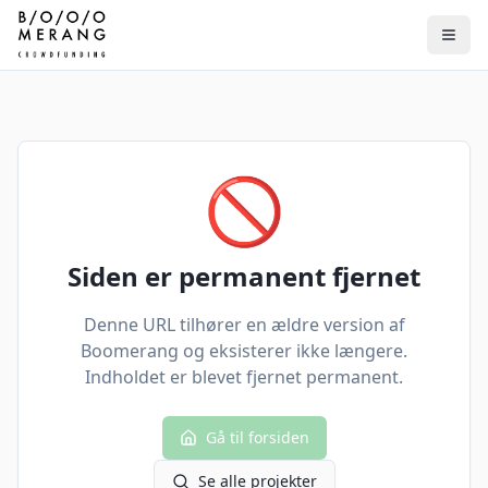
🚫
Siden er permanent fjernet
Denne URL tilhører en ældre version af
Boomerang og eksisterer ikke længere.
Indholdet er blevet fjernet permanent.
Gå til forsiden
Se alle projekter