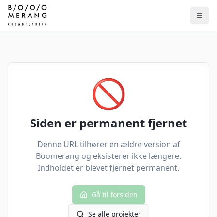
🚫
Siden er permanent fjernet
Denne URL tilhører en ældre version af
Boomerang og eksisterer ikke længere.
Indholdet er blevet fjernet permanent.
Gå til forsiden
Se alle projekter