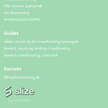
Ofte Stillede Spørgsmål
Om Boomerang
Privatlivspolitik (GDPR)
Guides
Sådan starter du en crowdfunding-kampagne
Reward, equity og lending crowdfunding
Reward crowdfunding i Danmark
Kontakt
hej@boomerang.dk
Payment Partner