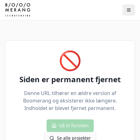
🚫
Siden er permanent fjernet
Denne URL tilhører en ældre version af
Boomerang og eksisterer ikke længere.
Indholdet er blevet fjernet permanent.
Gå til forsiden
Se alle projekter