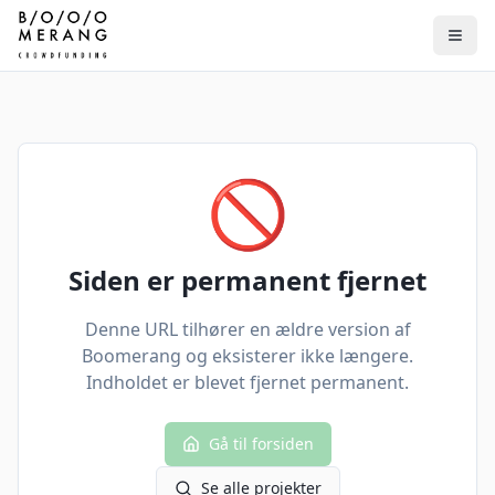
🚫
Siden er permanent fjernet
Denne URL tilhører en ældre version af
Boomerang og eksisterer ikke længere.
Indholdet er blevet fjernet permanent.
Gå til forsiden
Se alle projekter