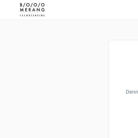
Denne