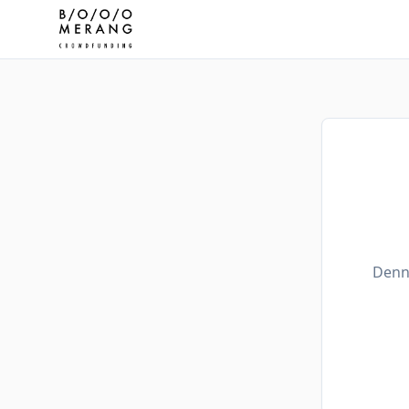
Denne