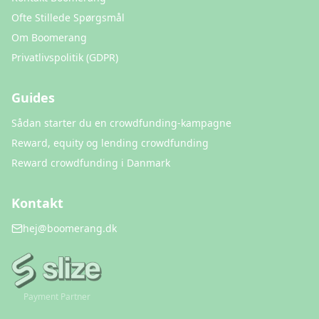
Ofte Stillede Spørgsmål
Om Boomerang
Privatlivspolitik (GDPR)
Guides
Sådan starter du en crowdfunding-kampagne
Reward, equity og lending crowdfunding
Reward crowdfunding i Danmark
Kontakt
hej@boomerang.dk
Payment Partner