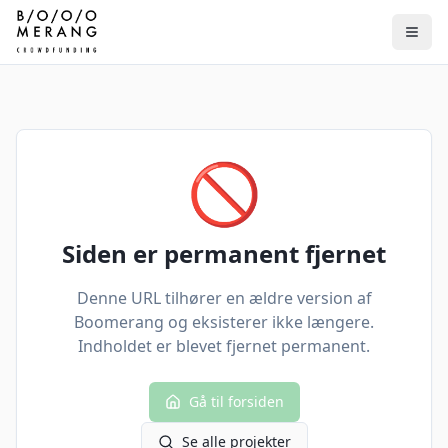
🚫
Siden er permanent fjernet
Denne URL tilhører en ældre version af
Boomerang og eksisterer ikke længere.
Indholdet er blevet fjernet permanent.
Gå til forsiden
Se alle projekter