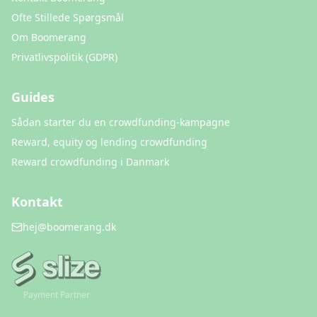
Ofte Stillede Spørgsmål
Om Boomerang
Privatlivspolitik (GDPR)
Guides
Sådan starter du en crowdfunding-kampagne
Reward, equity og lending crowdfunding
Reward crowdfunding i Danmark
Kontakt
hej@boomerang.dk
Payment Partner