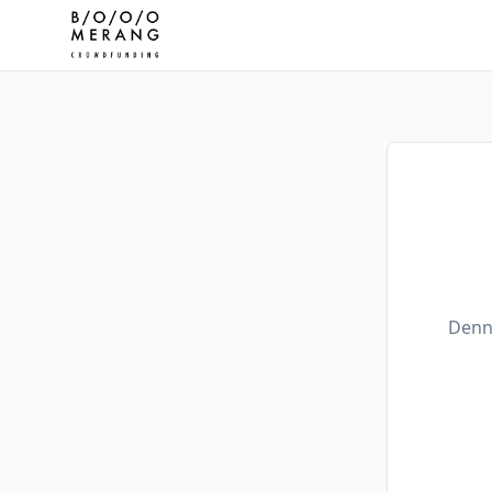
Denne