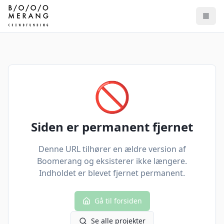
🚫
Siden er permanent fjernet
Denne URL tilhører en ældre version af
Boomerang og eksisterer ikke længere.
Indholdet er blevet fjernet permanent.
Gå til forsiden
Se alle projekter