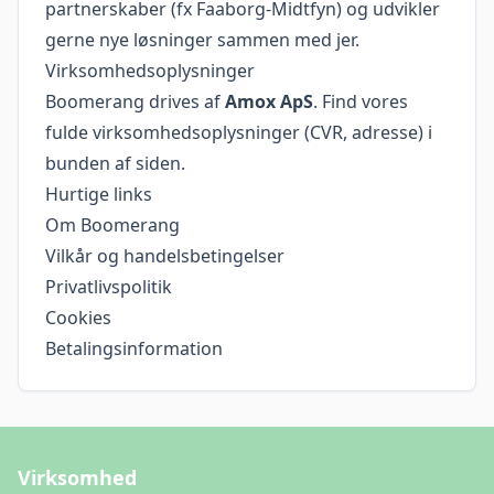
partnerskaber (fx Faaborg-Midtfyn) og udvikler
gerne nye løsninger sammen med jer.
Virksomhedsoplysninger
Boomerang drives af
Amox ApS
. Find vores
fulde virksomhedsoplysninger (CVR, adresse) i
bunden af siden.
Hurtige links
Om Boomerang
Vilkår og handelsbetingelser
Privatlivspolitik
Cookies
Betalingsinformation
Virksomhed