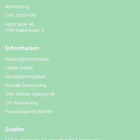
Boomerang
CVR:
21059196
Lagergade 46
1799 København V
Information
Betalingsinformation
Cookie politik
Handelsbetingelser
Kontakt Boomerang
Ofte Stillede Spørgsmål
Om Boomerang
Privatlivspolitik (GDPR)
Guides