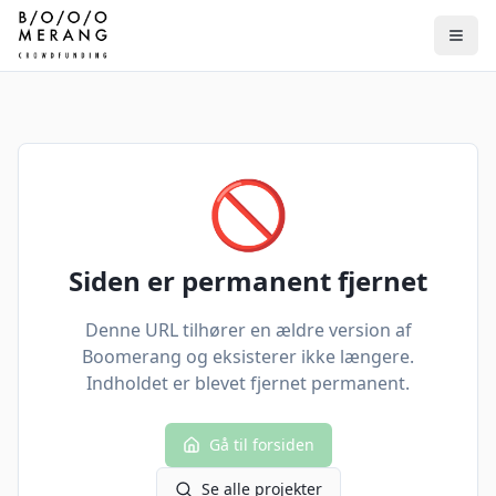
🚫
Siden er permanent fjernet
Denne URL tilhører en ældre version af
Boomerang og eksisterer ikke længere.
Indholdet er blevet fjernet permanent.
Gå til forsiden
Se alle projekter