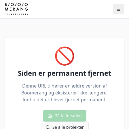
🚫
Siden er permanent fjernet
Denne URL tilhører en ældre version af
Boomerang og eksisterer ikke længere.
Indholdet er blevet fjernet permanent.
Gå til forsiden
Se alle projekter