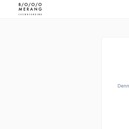
Denne