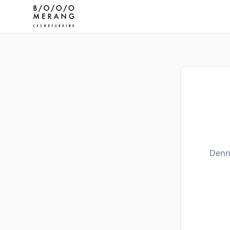
Denne