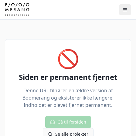
🚫
Siden er permanent fjernet
Denne URL tilhører en ældre version af
Boomerang og eksisterer ikke længere.
Indholdet er blevet fjernet permanent.
Gå til forsiden
Se alle projekter