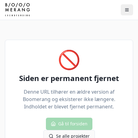
🚫
Siden er permanent fjernet
Denne URL tilhører en ældre version af
Boomerang og eksisterer ikke længere.
Indholdet er blevet fjernet permanent.
Gå til forsiden
Se alle projekter