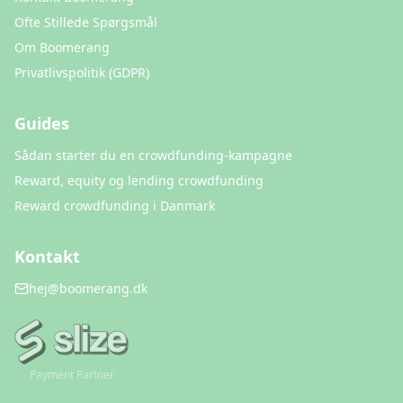
Ofte Stillede Spørgsmål
Om Boomerang
Privatlivspolitik (GDPR)
Guides
Sådan starter du en crowdfunding-kampagne
Reward, equity og lending crowdfunding
Reward crowdfunding i Danmark
Kontakt
hej@boomerang.dk
Payment Partner