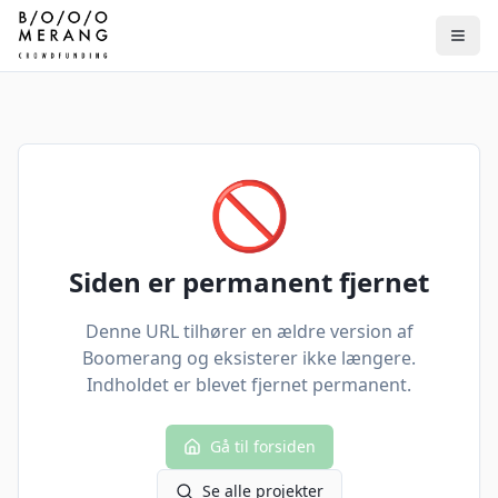
🚫
Siden er permanent fjernet
Denne URL tilhører en ældre version af
Boomerang og eksisterer ikke længere.
Indholdet er blevet fjernet permanent.
Gå til forsiden
Se alle projekter