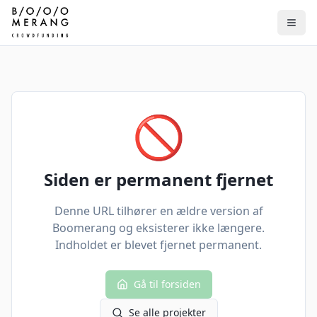
🚫
Siden er permanent fjernet
Denne URL tilhører en ældre version af
Boomerang og eksisterer ikke længere.
Indholdet er blevet fjernet permanent.
Gå til forsiden
Se alle projekter