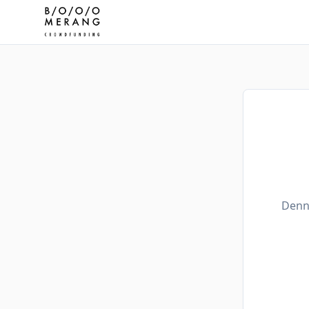
Denne