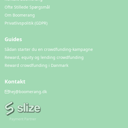
Ofte Stillede Spørgsmål
Om Boomerang
Privatlivspolitik (GDPR)
Guides
Sådan starter du en crowdfunding-kampagne
Reward, equity og lending crowdfunding
Reward crowdfunding i Danmark
Kontakt
hej@boomerang.dk
Payment Partner