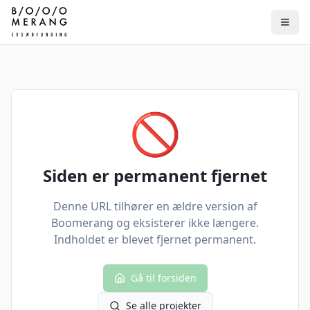
🚫
Siden er permanent fjernet
Denne URL tilhører en ældre version af
Boomerang og eksisterer ikke længere.
Indholdet er blevet fjernet permanent.
Gå til forsiden
Se alle projekter