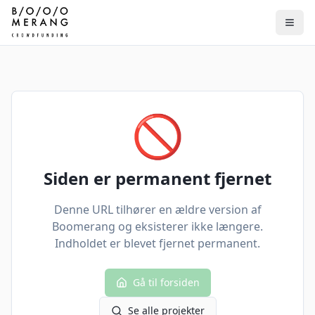
🚫
Siden er permanent fjernet
Denne URL tilhører en ældre version af
Boomerang og eksisterer ikke længere.
Indholdet er blevet fjernet permanent.
Gå til forsiden
Se alle projekter