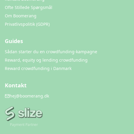
Ofte Stillede Spørgsmål
Om Boomerang
Privatlivspolitik (GDPR)
Guides
Sådan starter du en crowdfunding-kampagne
Reward, equity og lending crowdfunding
Reward crowdfunding i Danmark
Kontakt
hej@boomerang.dk
Payment Partner