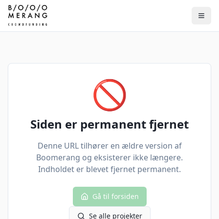
🚫
Siden er permanent fjernet
Denne URL tilhører en ældre version af
Boomerang og eksisterer ikke længere.
Indholdet er blevet fjernet permanent.
Gå til forsiden
Se alle projekter