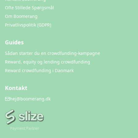
Ofte Stillede Spørgsmål
Om Boomerang
Privatlivspolitik (GDPR)
Guides
Sådan starter du en crowdfunding-kampagne
Reward, equity og lending crowdfunding
Reward crowdfunding i Danmark
Kontakt
hej@boomerang.dk
Payment Partner