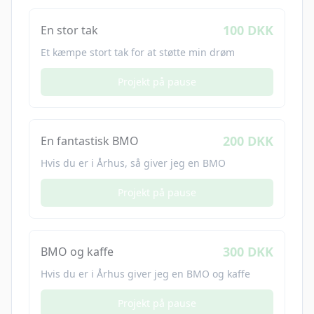
100 DKK
En stor tak
Et kæmpe stort tak for at støtte min drøm
Projekt på pause
200 DKK
En fantastisk BMO
Hvis du er i Århus, så giver jeg en BMO
Projekt på pause
300 DKK
BMO og kaffe
Hvis du er i Århus giver jeg en BMO og kaffe
Projekt på pause