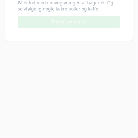
Få et lod med i navngivningen af bageriet. Og
selvfølgelig nogle lækre boller og kaffe
Projekt på pause