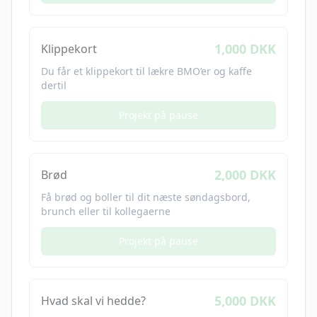
1,000 DKK
Klippekort
Du får et klippekort til lækre BMO’er og kaffe
dertil
Projekt på pause
2,000 DKK
Brød
Få brød og boller til dit næste søndagsbord,
brunch eller til kollegaerne
Projekt på pause
5,000 DKK
Hvad skal vi hedde?